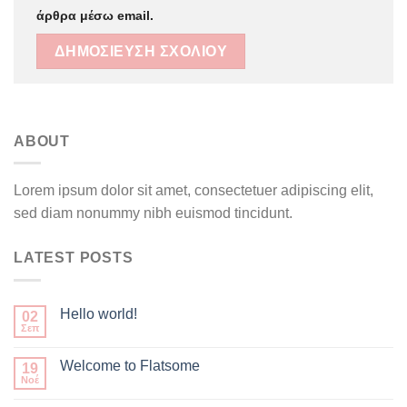
άρθρα μέσω email.
ABOUT
Lorem ipsum dolor sit amet, consectetuer adipiscing elit,
sed diam nonummy nibh euismod tincidunt.
LATEST POSTS
Hello world!
02
Σεπ
Welcome to Flatsome
19
Νοέ