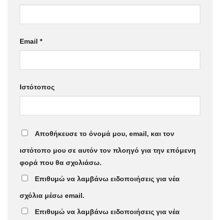
Email
*
Ιστότοπος
Αποθήκευσε το όνομά μου, email, και τον
ιστότοπο μου σε αυτόν τον πλοηγό για την επόμενη
φορά που θα σχολιάσω.
Επιθυμώ να λαμβάνω ειδοποιήσεις για νέα
σχόλια μέσω email.
Επιθυμώ να λαμβάνω ειδοποιήσεις για νέα