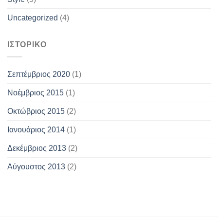
Uncategorized
(4)
ΙΣΤΟΡΙΚΌ
Σεπτέμβριος 2020
(1)
Νοέμβριος 2015
(1)
Οκτώβριος 2015
(2)
Ιανουάριος 2014
(1)
Δεκέμβριος 2013
(2)
Αύγουστος 2013
(2)