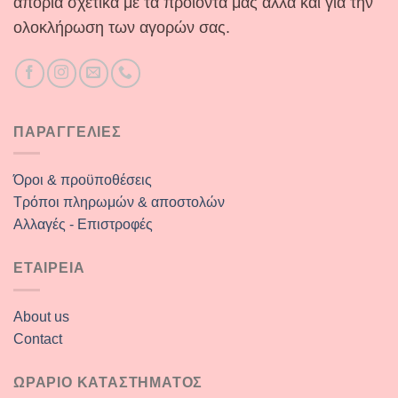
απορία σχετικά με τα προϊόντα μας αλλά και για την
ολοκλήρωση των αγορών σας.
ΠΑΡΑΓΓΕΛΙΕΣ
Όροι & προϋποθέσεις
Τρόποι πληρωμών & αποστολών
Αλλαγές - Επιστροφές
ΕΤΑΙΡΕΙΑ
About us
Contact
ΩΡΑΡΙΟ ΚΑΤΑΣΤΗΜΑΤΟΣ