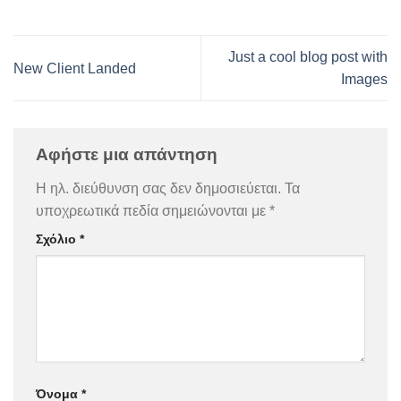
Just a cool blog post with
New Client Landed
Images
Αφήστε μια απάντηση
Η ηλ. διεύθυνση σας δεν δημοσιεύεται.
Τα
υποχρεωτικά πεδία σημειώνονται με
*
Σχόλιο
*
Όνομα
*