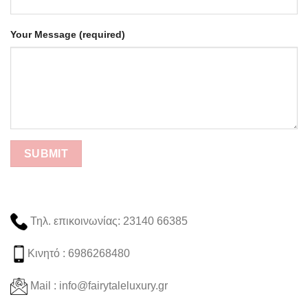
Your Message (required)
Τηλ. επικοινωνίας: 23140 66385
Κινητό : 6986268480
Mail : info@fairytaleluxury.gr