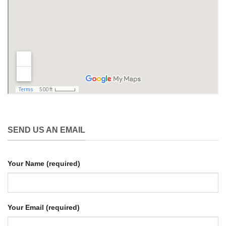
SEND US AN EMAIL
Your Name (required)
Your Email (required)