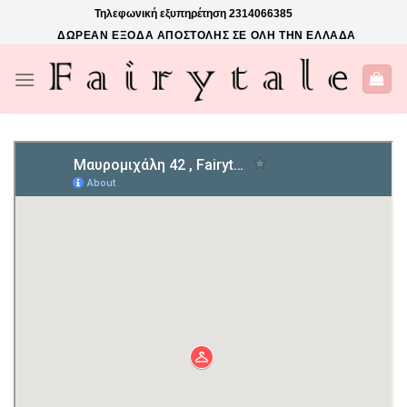
Skip
Τηλεφωνική εξυπηρέτηση
2314066385
to
ΔΩΡΕΑΝ ΕΞΟΔΑ ΑΠΟΣΤΟΛΗΣ ΣΕ ΟΛΗ ΤΗΝ ΕΛΛΑΔΑ
content