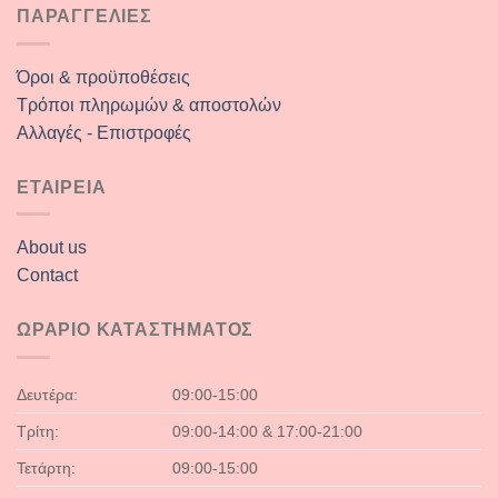
ΠΑΡΑΓΓΕΛΙΕΣ
Όροι & προϋποθέσεις
Τρόποι πληρωμών & αποστολών
Αλλαγές - Επιστροφές
ΕΤΑΙΡΕΙΑ
About us
Contact
ΩΡΑΡΙΟ ΚΑΤΑΣΤΗΜΑΤΟΣ
Δευτέρα:
09:00-15:00
Τρίτη:
09:00-14:00 & 17:00-21:00
Τετάρτη:
09:00-15:00