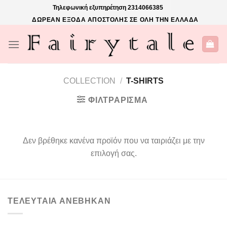
Skip
Τηλεφωνική εξυπηρέτηση
2314066385
to
ΔΩΡΕΑΝ ΕΞΟΔΑ ΑΠΟΣΤΟΛΗΣ ΣΕ ΟΛΗ ΤΗΝ ΕΛΛΑΔΑ
content
COLLECTION
/
T-SHIRTS
ΦΙΛΤΡΆΡΙΣΜΑ
Δεν βρέθηκε κανένα προϊόν που να ταιριάζει με την
επιλογή σας.
ΤΕΛΕΥΤΑΙΑ ΑΝΕΒΗΚΑΝ