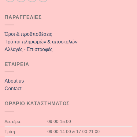
ΠΑΡΑΓΓΕΛΙΕΣ
Όροι & προϋποθέσεις
Τρόποι πληρωμών & αποστολών
Αλλαγές - Επιστροφές
ΕΤΑΙΡΕΙΑ
About us
Contact
ΩΡΑΡΙΟ ΚΑΤΑΣΤΗΜΑΤΟΣ
Δευτέρα:
09:00-15:00
Τρίτη:
09:00-14:00 & 17:00-21:00