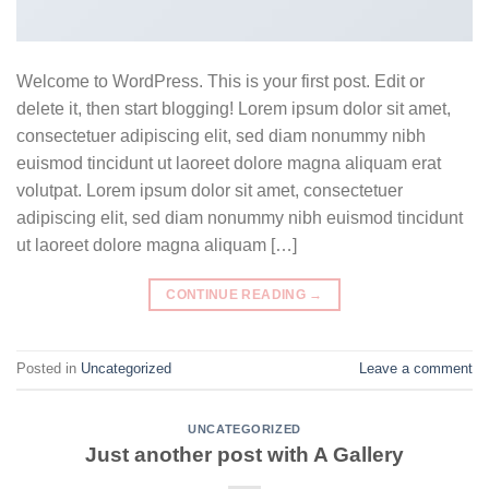
Welcome to WordPress. This is your first post. Edit or
delete it, then start blogging! Lorem ipsum dolor sit amet,
consectetuer adipiscing elit, sed diam nonummy nibh
euismod tincidunt ut laoreet dolore magna aliquam erat
volutpat. Lorem ipsum dolor sit amet, consectetuer
adipiscing elit, sed diam nonummy nibh euismod tincidunt
ut laoreet dolore magna aliquam […]
CONTINUE READING
→
Posted in
Uncategorized
Leave a comment
UNCATEGORIZED
Just another post with A Gallery