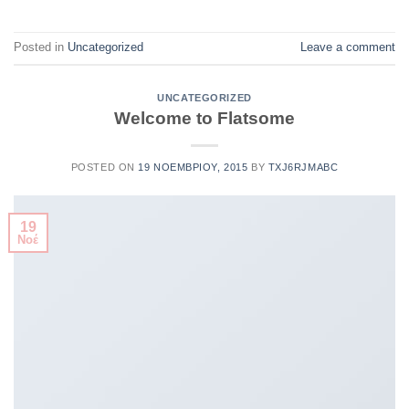
Posted in
Uncategorized
Leave a comment
UNCATEGORIZED
Welcome to Flatsome
POSTED ON
19 ΝΟΕΜΒΡΊΟΥ, 2015
BY
TXJ6RJMABC
19
Νοέ