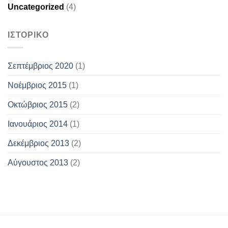
Uncategorized
(4)
ΙΣΤΟΡΙΚΌ
Σεπτέμβριος 2020
(1)
Νοέμβριος 2015
(1)
Οκτώβριος 2015
(2)
Ιανουάριος 2014
(1)
Δεκέμβριος 2013
(2)
Αύγουστος 2013
(2)