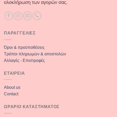
ολοκλήρωση των αγορών σας.
ΠΑΡΑΓΓΕΛΙΕΣ
Όροι & προϋποθέσεις
Τρόποι πληρωμών & αποστολών
Αλλαγές - Επιστροφές
ΕΤΑΙΡΕΙΑ
About us
Contact
ΩΡΑΡΙΟ ΚΑΤΑΣΤΗΜΑΤΟΣ