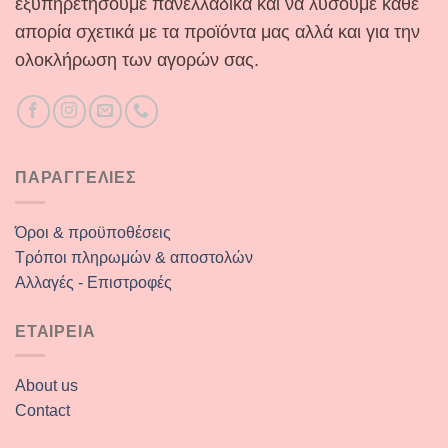
εξυπηρετήσουμε πανελλαδικά και να λύσουμε κάθε
απορία σχετικά με τα προϊόντα μας αλλά και για την
ολοκλήρωση των αγορών σας.
ΠΑΡΑΓΓΕΛΙΕΣ
Όροι & προϋποθέσεις
Τρόποι πληρωμών & αποστολών
Αλλαγές - Επιστροφές
ΕΤΑΙΡΕΙΑ
About us
Contact