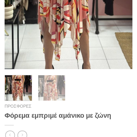
ΠΡΟΣΦΟΡΕΣ
Φόρεμα εμπριμέ αμάνικο με ζώνη