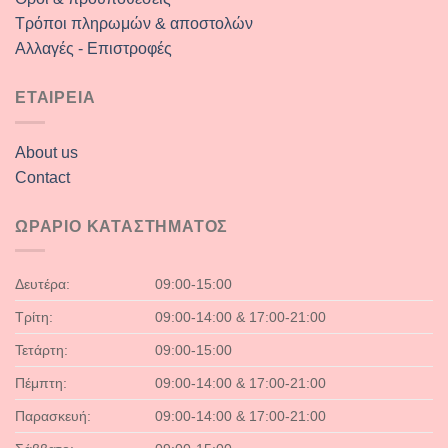
Τρόποι πληρωμών & αποστολών
Αλλαγές - Επιστροφές
ΕΤΑΙΡΕΙΑ
About us
Contact
ΩΡΑΡΙΟ ΚΑΤΑΣΤΗΜΑΤΟΣ
Δευτέρα:
09:00-15:00
Τρίτη:
09:00-14:00 & 17:00-21:00
Τετάρτη:
09:00-15:00
Πέμπτη:
09:00-14:00 & 17:00-21:00
Παρασκευή:
09:00-14:00 & 17:00-21:00