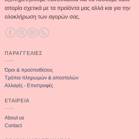
απορία σχετικά με τα προϊόντα μας αλλά και για την
ολοκλήρωση των αγορών σας.
ΠΑΡΑΓΓΕΛΙΕΣ
Όροι & προϋποθέσεις
Τρόποι πληρωμών & αποστολών
Αλλαγές - Επιστροφές
ΕΤΑΙΡΕΙΑ
About us
Contact