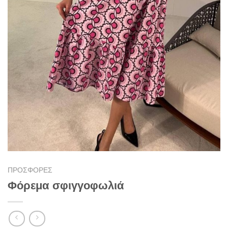
ΠΡΟΣΦΟΡΕΣ
Φόρεμα σφιγγοφωλιά