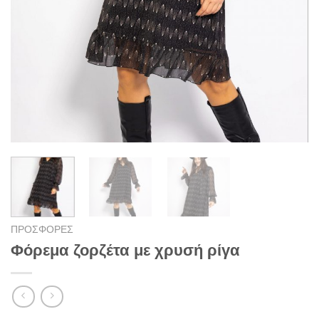
ΠΡΟΣΦΟΡΕΣ
Φόρεμα ζορζέτα με χρυσή ρίγα