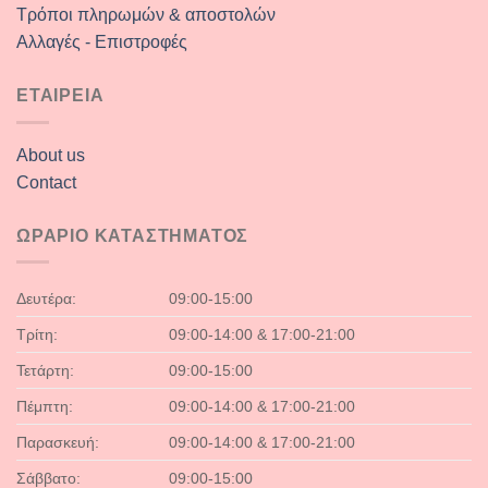
Τρόποι πληρωμών & αποστολών
Αλλαγές - Επιστροφές
ΕΤΑΙΡΕΙΑ
About us
Contact
ΩΡΑΡΙΟ ΚΑΤΑΣΤΗΜΑΤΟΣ
Δευτέρα:
09:00-15:00
Τρίτη:
09:00-14:00 & 17:00-21:00
Τετάρτη:
09:00-15:00
Πέμπτη:
09:00-14:00 & 17:00-21:00
Παρασκευή:
09:00-14:00 & 17:00-21:00
Σάββατο:
09:00-15:00