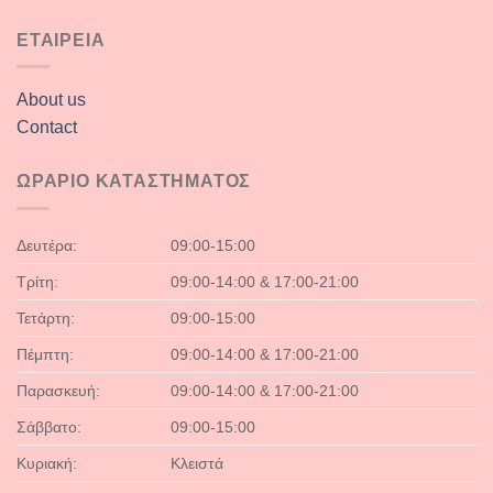
ΕΤΑΙΡΕΙΑ
About us
Contact
ΩΡΑΡΙΟ ΚΑΤΑΣΤΗΜΑΤΟΣ
Δευτέρα:
09:00-15:00
Τρίτη:
09:00-14:00 & 17:00-21:00
Τετάρτη:
09:00-15:00
Πέμπτη:
09:00-14:00 & 17:00-21:00
Παρασκευή:
09:00-14:00 & 17:00-21:00
Σάββατο:
09:00-15:00
Κυριακή:
Κλειστά