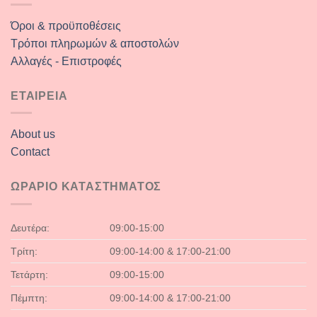
Όροι & προϋποθέσεις
Τρόποι πληρωμών & αποστολών
Αλλαγές - Επιστροφές
ΕΤΑΙΡΕΙΑ
About us
Contact
ΩΡΑΡΙΟ ΚΑΤΑΣΤΗΜΑΤΟΣ
Δευτέρα:
09:00-15:00
Τρίτη:
09:00-14:00 & 17:00-21:00
Τετάρτη:
09:00-15:00
Πέμπτη:
09:00-14:00 & 17:00-21:00