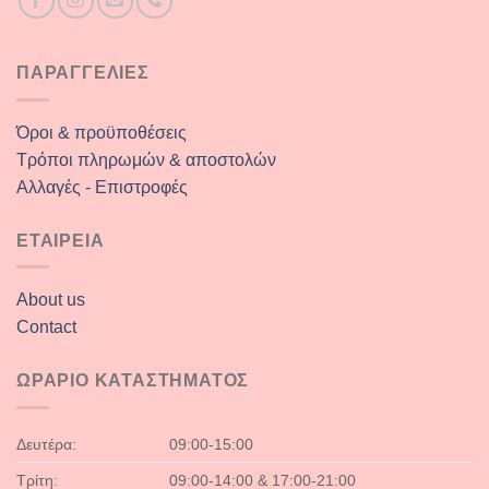
ΠΑΡΑΓΓΕΛΙΕΣ
Όροι & προϋποθέσεις
Τρόποι πληρωμών & αποστολών
Αλλαγές - Επιστροφές
ΕΤΑΙΡΕΙΑ
About us
Contact
ΩΡΑΡΙΟ ΚΑΤΑΣΤΗΜΑΤΟΣ
Δευτέρα:
09:00-15:00
Τρίτη:
09:00-14:00 & 17:00-21:00