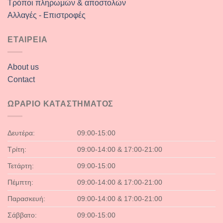
Τρόποι πληρωμών & αποστολών
Αλλαγές - Επιστροφές
ΕΤΑΙΡΕΙΑ
About us
Contact
ΩΡΑΡΙΟ ΚΑΤΑΣΤΗΜΑΤΟΣ
Δευτέρα:
09:00-15:00
Τρίτη:
09:00-14:00 & 17:00-21:00
Τετάρτη:
09:00-15:00
Πέμπτη:
09:00-14:00 & 17:00-21:00
Παρασκευή:
09:00-14:00 & 17:00-21:00
Σάββατο:
09:00-15:00