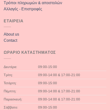
Τρόποι πληρωμών & αποστολών
Αλλαγές - Επιστροφές
ΕΤΑΙΡΕΙΑ
About us
Contact
ΩΡΑΡΙΟ ΚΑΤΑΣΤΗΜΑΤΟΣ
Δευτέρα:
09:00-15:00
Τρίτη:
09:00-14:00 & 17:00-21:00
Τετάρτη:
09:00-15:00
Πέμπτη:
09:00-14:00 & 17:00-21:00
Παρασκευή:
09:00-14:00 & 17:00-21:00
Σάββατο:
09:00-15:00