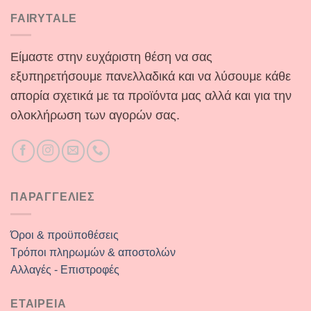
€29.90.
FAIRYTALE
Είμαστε στην ευχάριστη θέση να σας
εξυπηρετήσουμε πανελλαδικά και να λύσουμε κάθε
απορία σχετικά με τα προϊόντα μας αλλά και για την
ολοκλήρωση των αγορών σας.
ΠΑΡΑΓΓΕΛΙΕΣ
Όροι & προϋποθέσεις
Τρόποι πληρωμών & αποστολών
Αλλαγές - Επιστροφές
ΕΤΑΙΡΕΙΑ