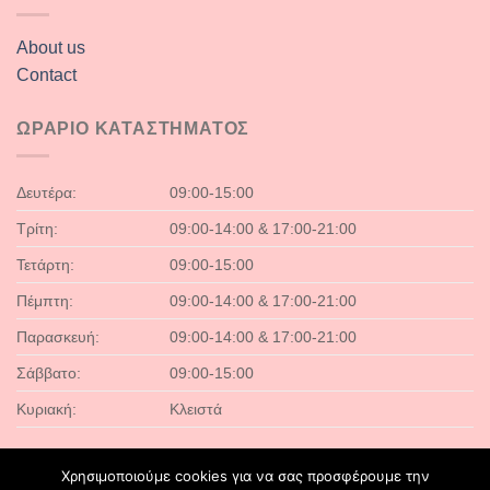
About us
Contact
ΩΡΑΡΙΟ ΚΑΤΑΣΤΗΜΑΤΟΣ
Δευτέρα:
09:00-15:00
Τρίτη:
09:00-14:00 & 17:00-21:00
Τετάρτη:
09:00-15:00
Πέμπτη:
09:00-14:00 & 17:00-21:00
Παρασκευή:
09:00-14:00 & 17:00-21:00
Σάββατο:
09:00-15:00
Κυριακή:
Κλειστά
Χρησιμοποιούμε cookies για να σας προσφέρουμε την