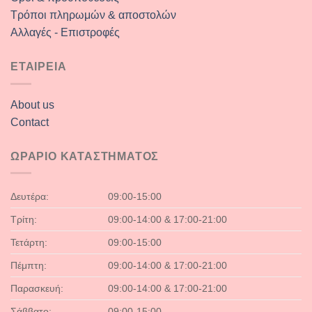
Τρόποι πληρωμών & αποστολών
Αλλαγές - Επιστροφές
ΕΤΑΙΡΕΙΑ
About us
Contact
ΩΡΑΡΙΟ ΚΑΤΑΣΤΗΜΑΤΟΣ
Δευτέρα:
09:00-15:00
Τρίτη:
09:00-14:00 & 17:00-21:00
Τετάρτη:
09:00-15:00
Πέμπτη:
09:00-14:00 & 17:00-21:00
Παρασκευή:
09:00-14:00 & 17:00-21:00
Σάββατο:
09:00-15:00