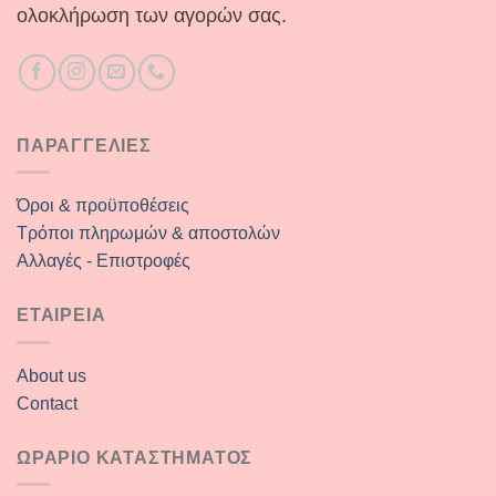
ολοκλήρωση των αγορών σας.
ΠΑΡΑΓΓΕΛΙΕΣ
Όροι & προϋποθέσεις
Τρόποι πληρωμών & αποστολών
Αλλαγές - Επιστροφές
ΕΤΑΙΡΕΙΑ
About us
Contact
ΩΡΑΡΙΟ ΚΑΤΑΣΤΗΜΑΤΟΣ