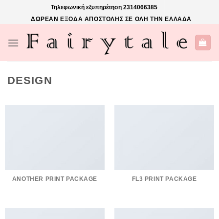
Skip
Τηλεφωνική εξυπηρέτηση
2314066385
to
ΔΩΡΕΑΝ ΕΞΟΔΑ ΑΠΟΣΤΟΛΗΣ ΣΕ ΟΛΗ ΤΗΝ ΕΛΛΑΔΑ
content
DESIGN
ANOTHER PRINT PACKAGE
FL3 PRINT PACKAGE