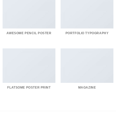
AWESOME PENCIL POSTER
PORTFOLIO TYPOGRAPHY
FLATSOME POSTER PRINT
MAGAZINE