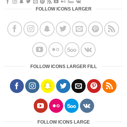
FOLLOW ICONS LARGER
FOLLOW ICONS LARGER FILL
FOLLOW ICONS LARGE