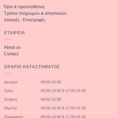
Όροι & προϋποθέσεις
Τρόποι πληρωμών & αποστολών
Αλλαγές - Επιστροφές
ΕΤΑΙΡΕΙΑ
About us
Contact
ΩΡΑΡΙΟ ΚΑΤΑΣΤΗΜΑΤΟΣ
Δευτέρα:
09:00-15:00
Τρίτη:
09:00-14:00 & 17:00-21:00
Τετάρτη:
09:00-15:00
Πέμπτη:
09:00-14:00 & 17:00-21:00
Παρασκευή:
09:00-14:00 & 17:00-21:00