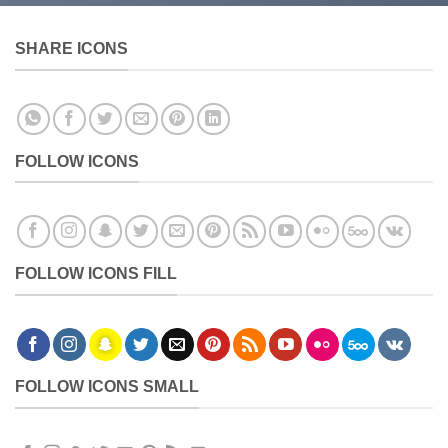
SHARE ICONS
FOLLOW ICONS
FOLLOW ICONS FILL
FOLLOW ICONS SMALL