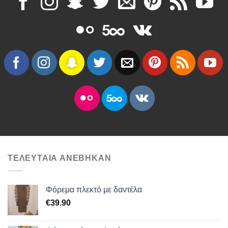
ΤΕΛΕΥΤΑΙΑ ΑΝΕΒΗΚΑΝ
Φόρεμα πλεκτό με δαντέλα
€
39.90