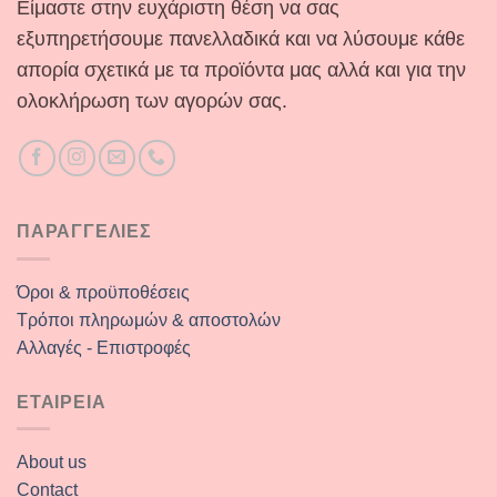
Είμαστε στην ευχάριστη θέση να σας
εξυπηρετήσουμε πανελλαδικά και να λύσουμε κάθε
απορία σχετικά με τα προϊόντα μας αλλά και για την
ολοκλήρωση των αγορών σας.
ΠΑΡΑΓΓΕΛΙΕΣ
Όροι & προϋποθέσεις
Τρόποι πληρωμών & αποστολών
Αλλαγές - Επιστροφές
ΕΤΑΙΡΕΙΑ
About us
Contact