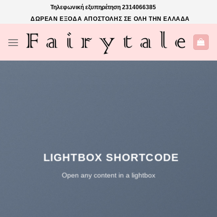
Skip
Τηλεφωνική εξυπηρέτηση
2314066385
to
ΔΩΡΕΑΝ ΕΞΟΔΑ ΑΠΟΣΤΟΛΗΣ ΣΕ ΟΛΗ ΤΗΝ ΕΛΛΑΔΑ
content
LIGHTBOX SHORTCODE
Open any content in a lightbox