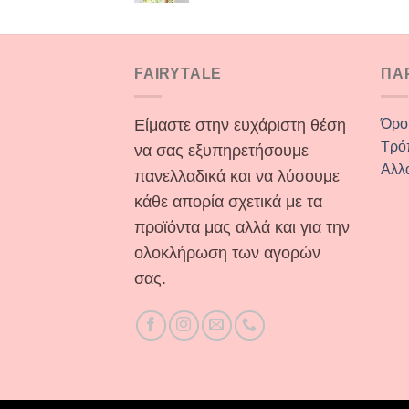
FAIRYTALE
ΠΑ
Είμαστε στην ευχάριστη θέση
Όρο
Τρό
να σας εξυπηρετήσουμε
Αλλ
πανελλαδικά και να λύσουμε
κάθε απορία σχετικά με τα
προϊόντα μας αλλά και για την
ολοκλήρωση των αγορών
σας.