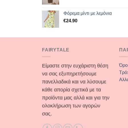
Φόρεμα μίντι με λεμόνια
€
24.90
FAIRYTALE
ΠΑ
Είμαστε στην ευχάριστη θέση
Όρο
Τρό
να σας εξυπηρετήσουμε
Αλλ
πανελλαδικά και να λύσουμε
κάθε απορία σχετικά με τα
προϊόντα μας αλλά και για την
ολοκλήρωση των αγορών
σας.