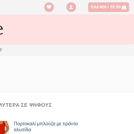
ΚΑΛΆΘΙ /
€
0.00
T
ΛΥΤΕΡΑ ΣΕ ΨΗΦΟΥΣ
Πορτοκαλί μπλούζα με τιράντα
αλυσίδα