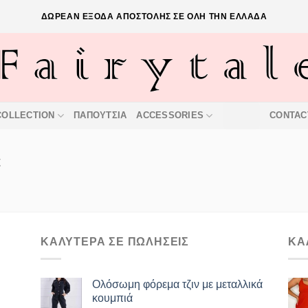
ΔΩΡΕΑΝ ΕΞΟΔΑ ΑΠΟΣΤΟΛΗΣ ΣΕ ΟΛΗ ΤΗΝ ΕΛΛΑΔΑ
COLLECTION
ΠΑΠΟΥΤΣΙΑ
ACCESSORIES
OFFERS
CONTAC
t
ΚΑΛΥΤΕΡΑ ΣΕ ΠΩΛΗΣΕΙΣ
ΚΑ
Ολόσωμη φόρεμα τζιν με μεταλλικά
κουμπιά