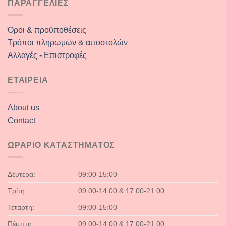
ΠΑΡΑΓΓΕΛΙΕΣ
Όροι & προϋποθέσεις
Τρόποι πληρωμών & αποστολών
Αλλαγές - Επιστροφές
ΕΤΑΙΡΕΙΑ
About us
Contact
ΩΡΑΡΙΟ ΚΑΤΑΣΤΗΜΑΤΟΣ
Δευτέρα:
09:00-15:00
Τρίτη:
09:00-14:00 & 17:00-21:00
Τετάρτη:
09:00-15:00
Πέμπτη:
09:00-14:00 & 17:00-21:00