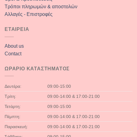
Τρόποι πληρωμών & αποστολών
Αλλαγές - Επιστροφές
ΕΤΑΙΡΕΙΑ
About us
Contact
ΩΡΑΡΙΟ ΚΑΤΑΣΤΗΜΑΤΟΣ
Δευτέρα:
09:00-15:00
Τρίτη:
09:00-14:00 & 17:00-21:00
Τετάρτη:
09:00-15:00
Πέμπτη:
09:00-14:00 & 17:00-21:00
Παρασκευή:
09:00-14:00 & 17:00-21:00
Σάββατο:
09:00-15:00