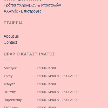
Τρόποι πληρωμών & αποστολών
Αλλαγές - Επιστροφές
ΕΤΑΙΡΕΙΑ
About us
Contact
ΩΡΑΡΙΟ ΚΑΤΑΣΤΗΜΑΤΟΣ
Δευτέρα:
09:00-15:00
Τρίτη:
09:00-14:00 & 17:00-21:00
Τετάρτη:
09:00-15:00
Πέμπτη:
09:00-14:00 & 17:00-21:00
Παρασκευή:
09:00-14:00 & 17:00-21:00
Σάββατο:
09:00-15:00