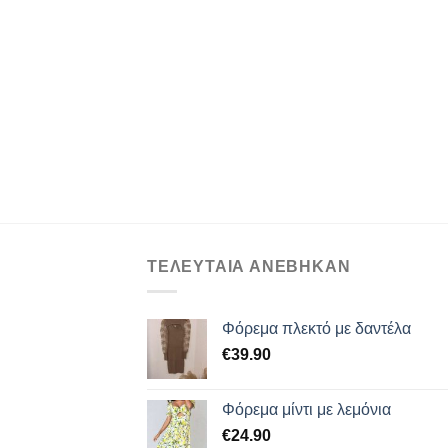
ΤΕΛΕΥΤΑΙΑ ΑΝΕΒΗΚΑΝ
Φόρεμα πλεκτό με δαντέλα
€
39.90
Φόρεμα μίντι με λεμόνια
€
24.90