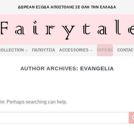
ΔΩΡΕΑΝ ΕΞΟΔΑ ΑΠΟΣΤΟΛΗΣ ΣΕ ΟΛΗ ΤΗΝ ΕΛΛΑΔΑ
COLLECTION
ΠΑΠΟΥΤΣΙΑ
ACCESSORIES
OFFERS
CONTAC
AUTHOR ARCHIVES:
EVANGELIA
 for. Perhaps searching can help.