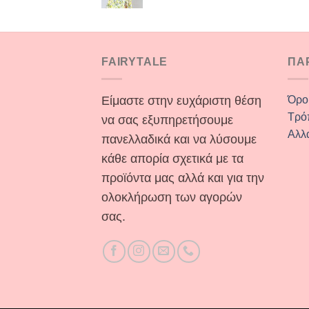
FAIRYTALE
ΠΑ
Είμαστε στην ευχάριστη θέση
Όρο
Τρό
να σας εξυπηρετήσουμε
Αλλ
πανελλαδικά και να λύσουμε
κάθε απορία σχετικά με τα
προϊόντα μας αλλά και για την
ολοκλήρωση των αγορών
σας.